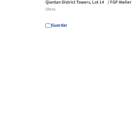
Qiantan District Towers, Lot 14 / FGP Atelier
Obras
Guardar