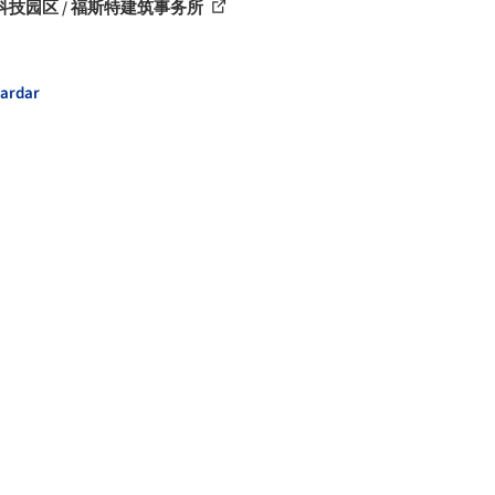
科技园区 / 福斯特建筑事务所
ardar