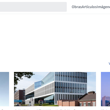
Obras
Artículos
Imágen