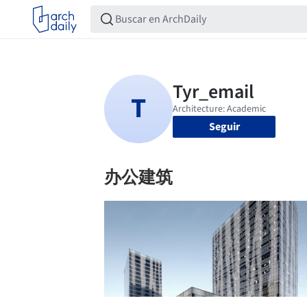
Seguir
办公建筑