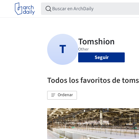
Seguir
Todos los favoritos de tom
Ordenar