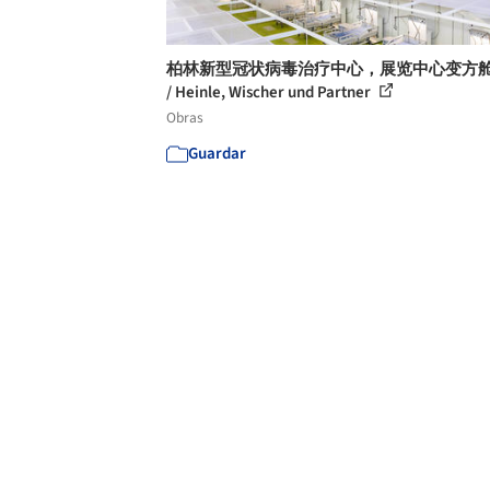
柏林新型冠状病毒治疗中心，展览中心变方
/ Heinle, Wischer und Partner
Obras
Guardar