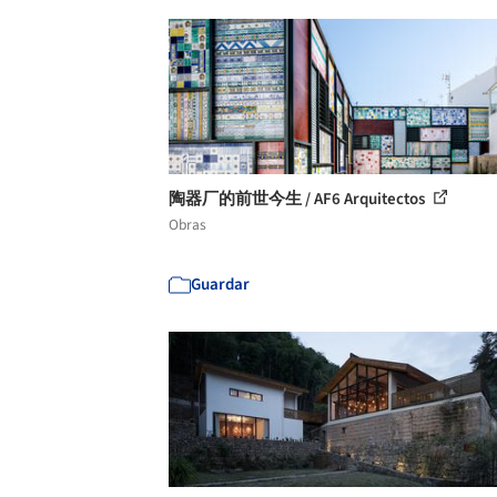
陶器厂的前世今生 / AF6 Arquitectos
Obras
Guardar