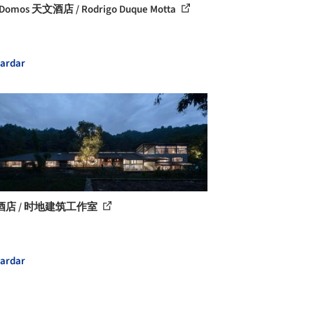
i Domos 天文酒店 / Rodrigo Duque Motta
ardar
酒店 / 时地建筑工作室
ardar