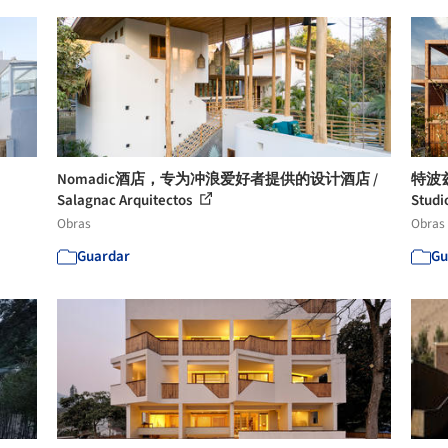
Nomadic酒店，专为冲浪爱好者提供的设计酒店 /
特波兹特
Salagnac Arquitectos
Studi
Obras
Obras
Guardar
Gu