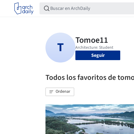
Seguir
Todos los favoritos de tom
Ordenar