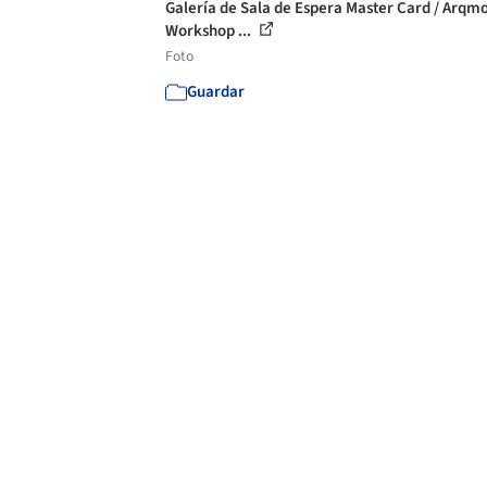
Galería de Sala de Espera Master Card / Arqm
Workshop ...
Foto
Guardar