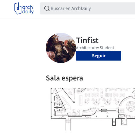
Seguir
Sala espera