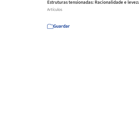
Estruturas tensionadas: Racionalidade e leve
Artículos
Guardar