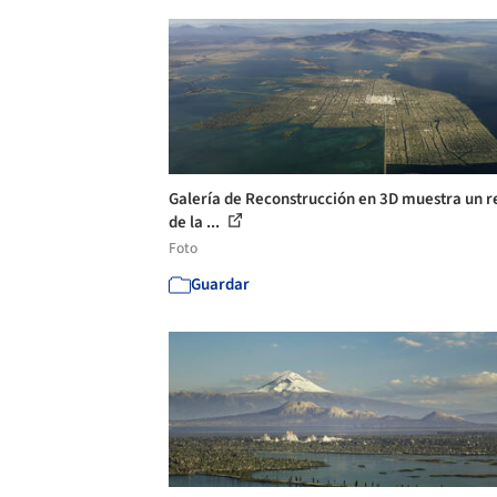
Galería de Reconstrucción en 3D muestra un r
de la ...
Foto
Guardar