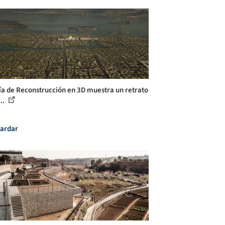
ía de Reconstrucción en 3D muestra un retrato
...
ardar