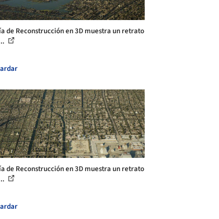
ía de Reconstrucción en 3D muestra un retrato
...
ardar
ía de Reconstrucción en 3D muestra un retrato
...
ardar