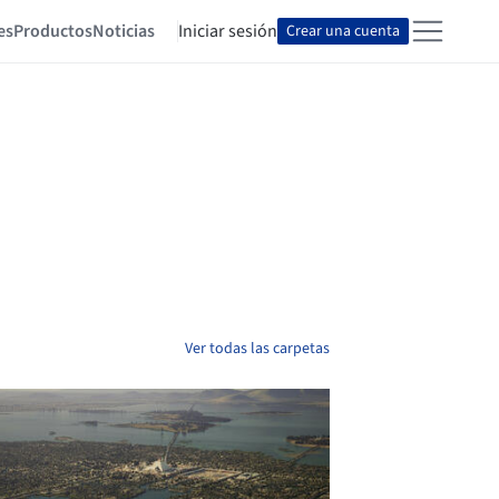
es
Productos
Noticias
Iniciar sesión
Crear una cuenta
Ver todas las carpetas