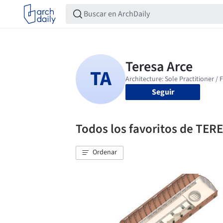
Seguir
Todos los favoritos de TER
Ordenar