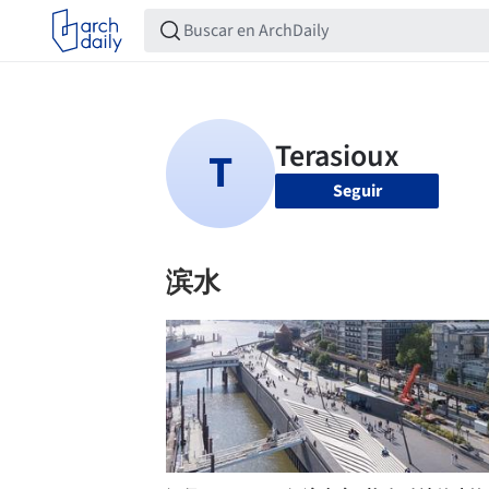
Seguir
滨水