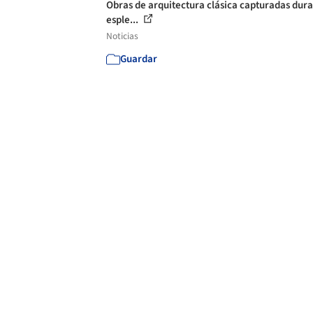
Obras de arquitectura clásica capturadas dura
esple...
Noticias
Guardar