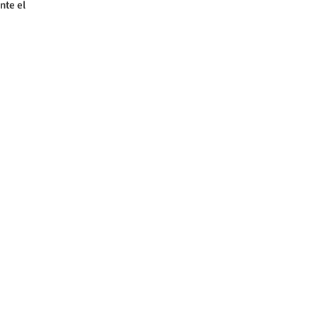
nte el