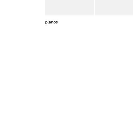
planos