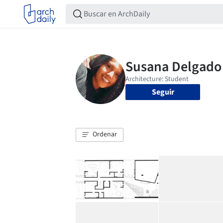
Seguir
Ordenar