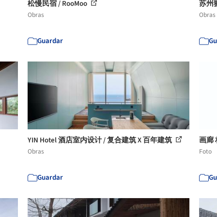
松慢民宿 / RooMoo
苏州狮
Obras
Obras
Guardar
Gu
YIN Hotel 酒店室内设计 / 复合建筑 X 百年建筑
画廊 
Obras
Foto
Guardar
Gu