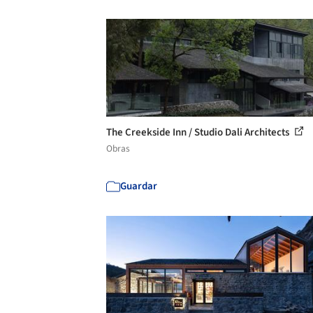
The Creekside Inn / Studio Dali Architects
Obras
Guardar