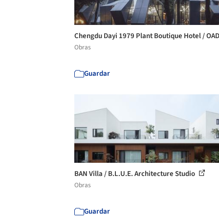
Chengdu Dayi 1979 Plant Boutique Hotel / OA
Obras
Guardar
BAN Villa / B.L.U.E. Architecture Studio
Obras
Guardar