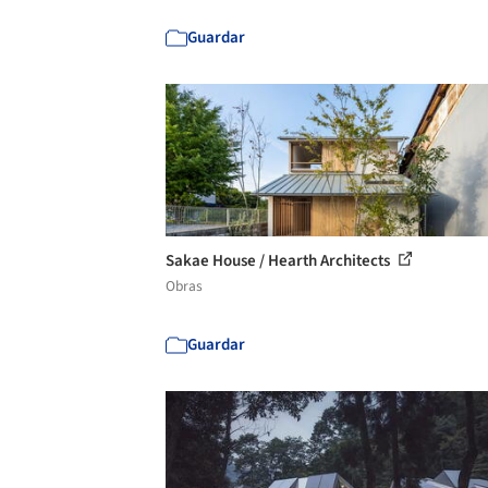
Guardar
Sakae House / Hearth Architects
Obras
Guardar