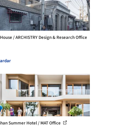
House / ARCHISTRY Design & Research Office
ardar
han Summer Hotel / MAT Office