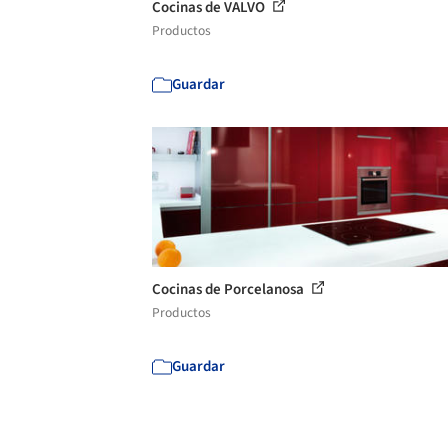
Cocinas de VALVO
Productos
Guardar
Cocinas de Porcelanosa
Productos
Guardar