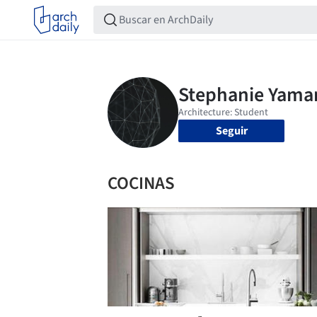
Seguir
COCINAS