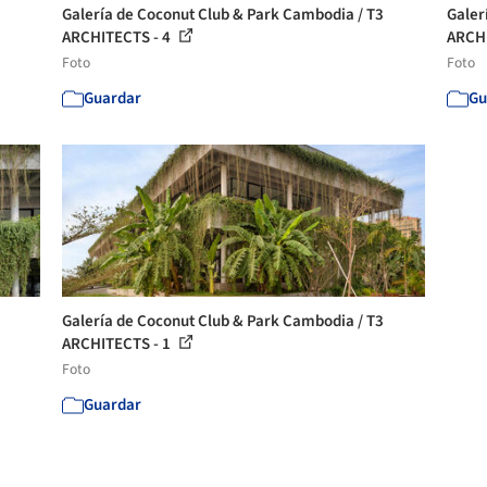
Galería de Coconut Club & Park Cambodia / T3
Galer
ARCHITECTS - 4
ARCHI
Foto
Foto
Guardar
Gu
Galería de Coconut Club & Park Cambodia / T3
ARCHITECTS - 1
Foto
Guardar