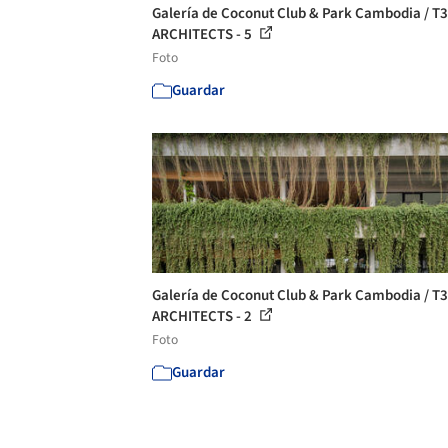
Galería de Coconut Club & Park Cambodia / T3
ARCHITECTS - 5
Foto
Guardar
Galería de Coconut Club & Park Cambodia / T3
ARCHITECTS - 2
Foto
Guardar