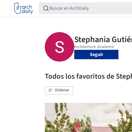
Seguir
Todos los favoritos de Step
Ordenar