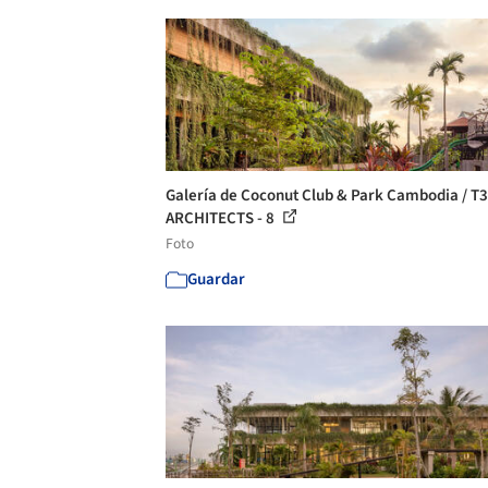
Galería de Coconut Club & Park Cambodia / T3
ARCHITECTS - 8
Foto
Guardar