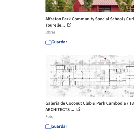
Alfreton Park Community Special School / Curl
Tourelle...
Obras
Guardar
Galería de Coconut Club & Park Cambodia / T3
ARCHITECTS ...
Foto
Guardar