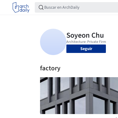
Seguir
factory