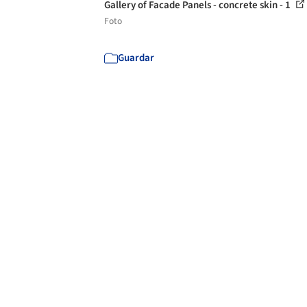
Gallery of Facade Panels - concrete skin - 1
Foto
Guardar