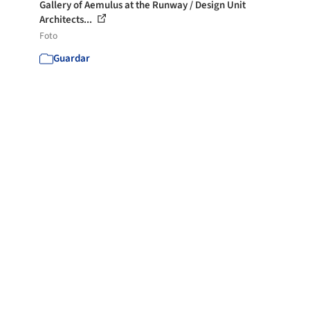
Gallery of Aemulus at the Runway / Design Unit
Architects...
Foto
Guardar