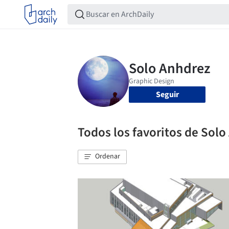
Seguir
Todos los favoritos de Sol
Ordenar