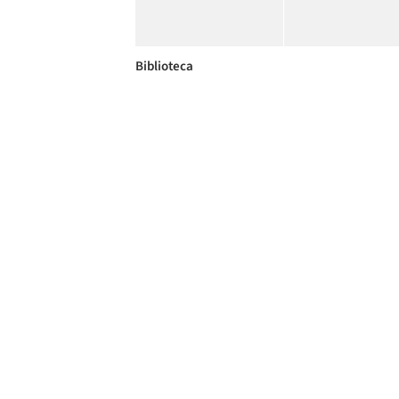
Biblioteca