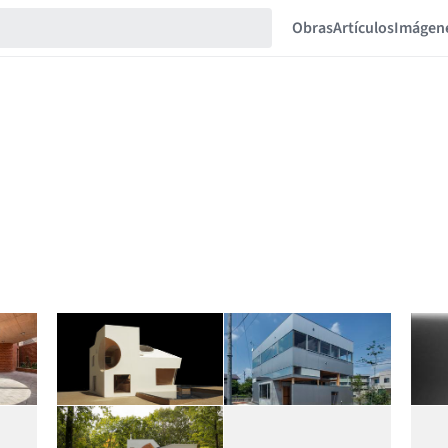
Obras
Artículos
Imágen