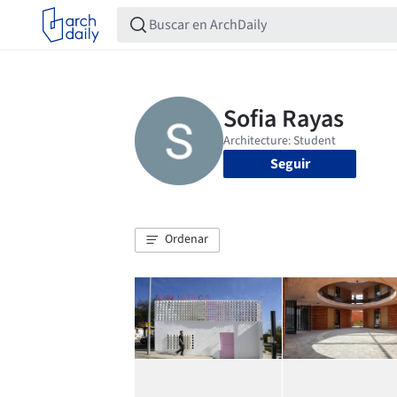
Seguir
Ordenar