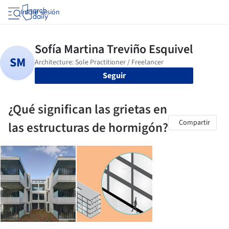
Iniciar sesión
Seguir
¿Qué significan las grietas en
Compartir
las estructuras de hormigón?