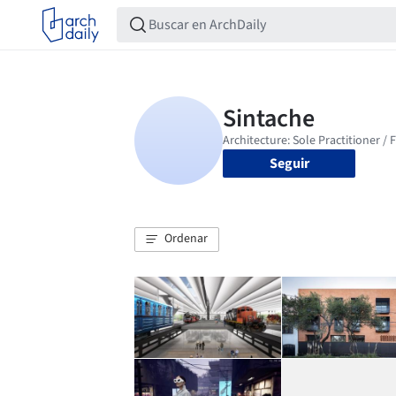
Seguir
Ordenar