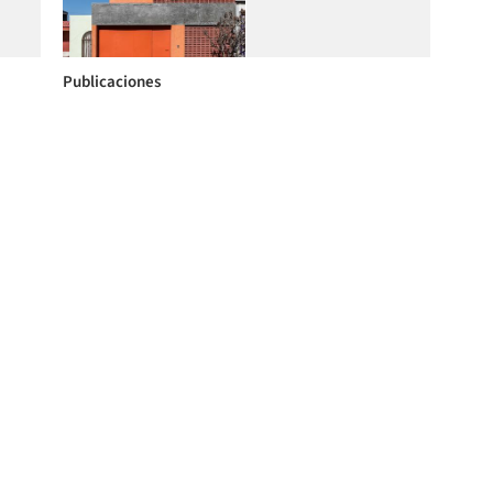
Publicaciones