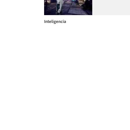
Inteligencia