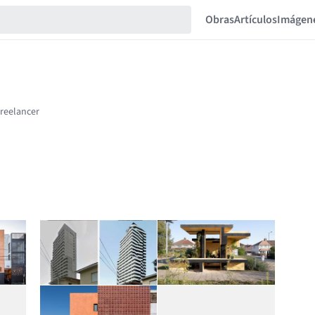
Obras
Artículos
Imágen