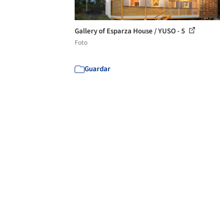
Gallery of Esparza House / YUSO - 5
Foto
Guardar