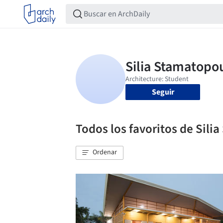
Seguir
Todos los favoritos de Sil
Ordenar