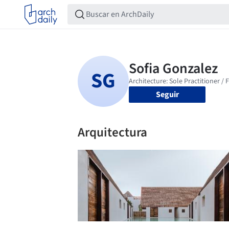
Seguir
Arquitectura