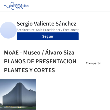
Iniciar sesión
Seguir
MoAE - Museo / Álvaro Siza
PLANOS DE PRESENTACION
Compartir
PLANTES Y CORTES