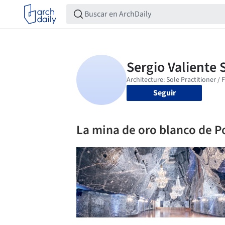
Seguir
La mina de oro blanco de P