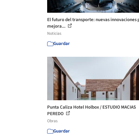
El futuro del transporte: nuevas innovaciones 
mejora...
Noticias
Guardar
Punta Caliza Hotel Holbox / ESTUDIO MACIAS
PEREDO
Obras
Guardar