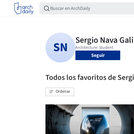
Seguir
Todos los favoritos de Serg
Ordenar