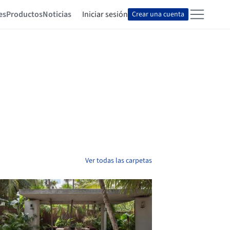
es
Productos
Noticias
Iniciar sesión
Crear una cuenta
Ver todas las carpetas