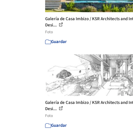
Galería de Casa Imbizo / KSR Architects and In
Desi...
Foto
Guardar
Galería de Casa Imbizo / KSR Architects and In
Desi...
Foto
Guardar