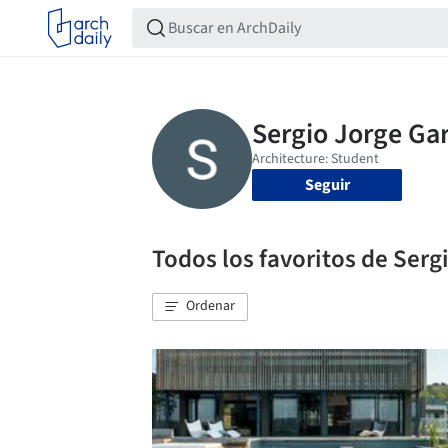
Seguir
Todos los favoritos de Serg
Ordenar