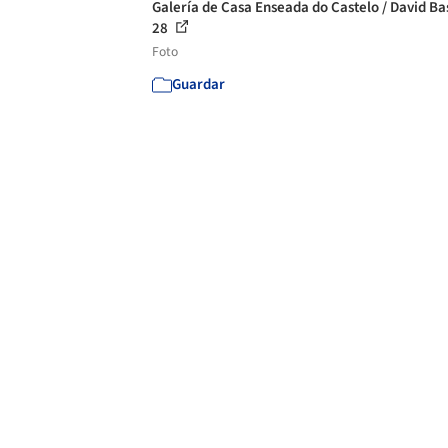
Galería de Casa Enseada do Castelo / David Bas
28
Foto
Guardar