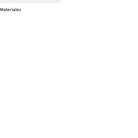
Materiales