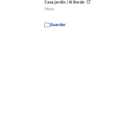
Casa jardín / Al Borde
Obras
Guardar