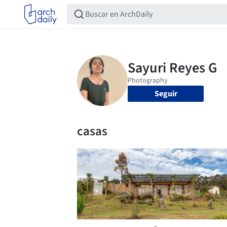
Seguir
casas