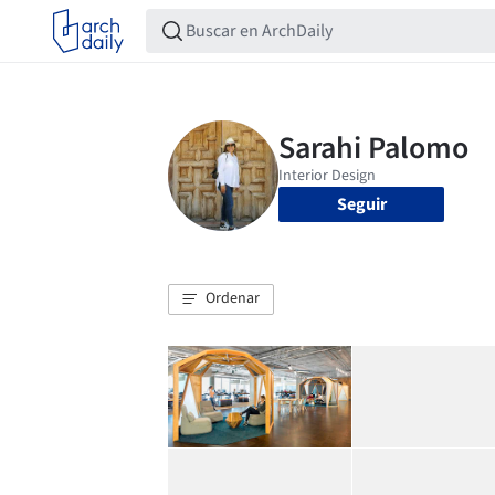
Seguir
Ordenar