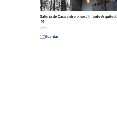
Galería de Casa entre pinos / Infante Arquitect
Foto
Guardar