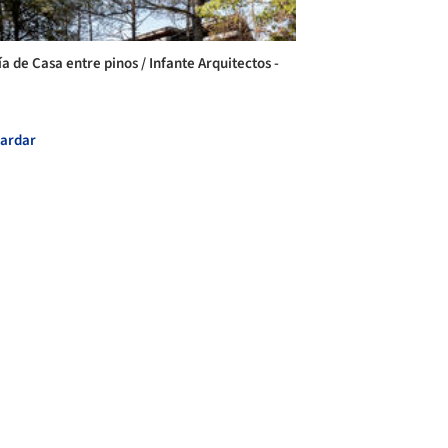
a de Casa entre pinos / Infante Arquitectos -
ardar