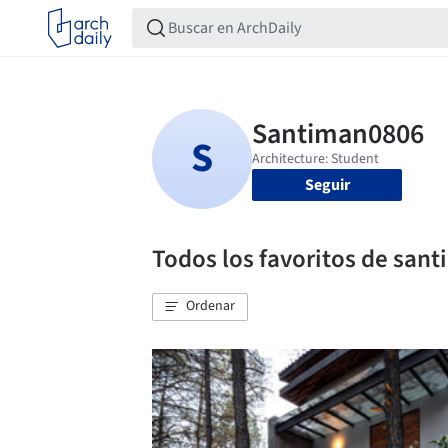
Seguir
Todos los favoritos de san
Ordenar