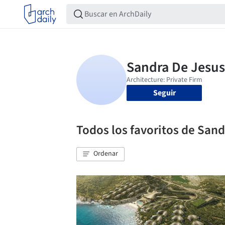
Seguir
Todos los favoritos de Sand
Ordenar