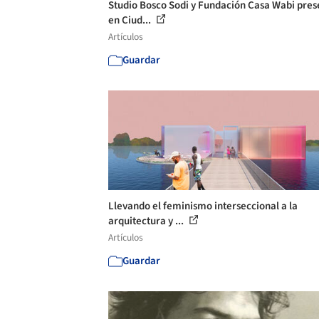
Studio Bosco Sodi y Fundación Casa Wabi pre
en Ciud...
Artículos
Guardar
Llevando el feminismo interseccional a la
arquitectura y ...
Artículos
Guardar