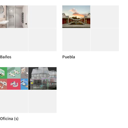
Baños
Puebla
Oficina (s)