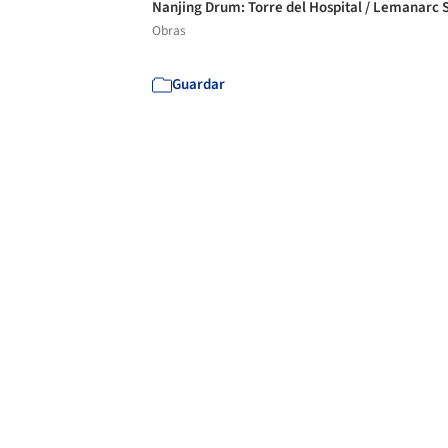
Nanjing Drum: Torre del Hospital / Lemanarc 
Obras
Guardar