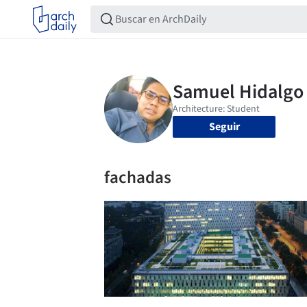
Seguir
fachadas