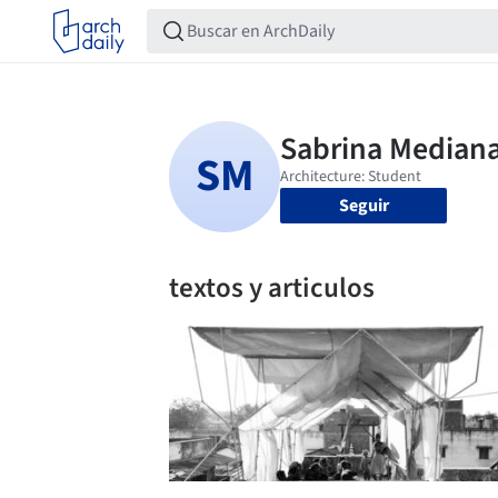
Seguir
textos y articulos