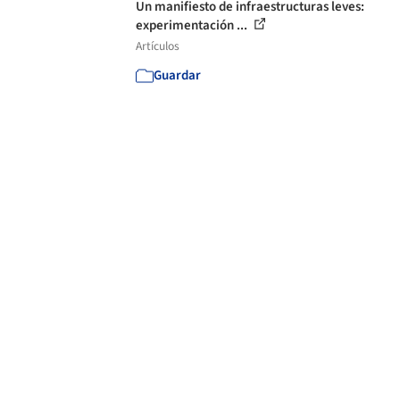
Un manifiesto de infraestructuras leves:
experimentación ...
Artículos
Guardar