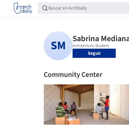
Seguir
Community Center