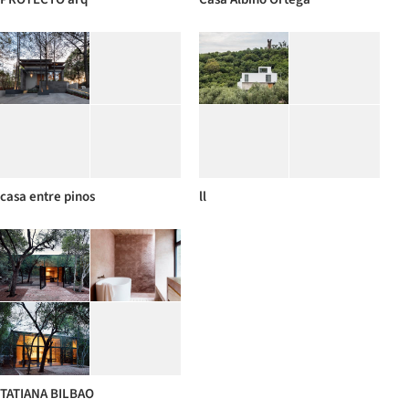
casa entre pinos
ll
TATIANA BILBAO