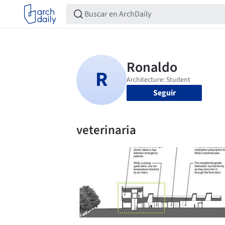
Seguir
veterinaria