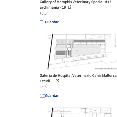
Gallery of Memphis Veterinary Specialists /
archimania - 19
Foto
Guardar
Galería de Hospital Veterinario Canis Mallorca
Estudi ...
Foto
Guardar