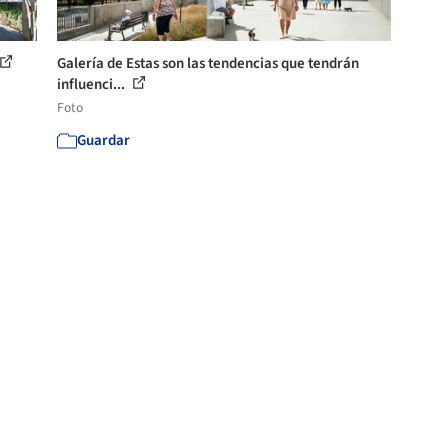
Galería de Estas son las tendencias que tendrán
influenci...
Foto
Guardar