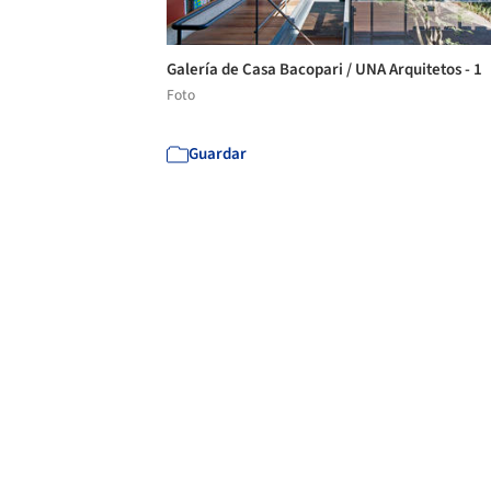
Galería de Casa Bacopari / UNA Arquitetos - 1
Foto
Guardar