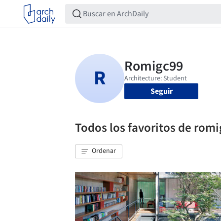
Seguir
Todos los favoritos de rom
Ordenar