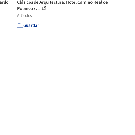
cardo
Clásicos de Arquitectura: Hotel Camino Real de
Polanco / ...
Artículos
Guardar