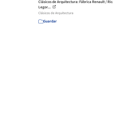
Clásicos de Arquitectura: Fábrica Renault / Ri
Legor...
Clásicos de Arquitectura
Guardar