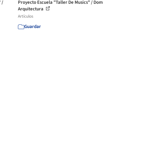
 /
Proyecto Escuela "Taller De Musics" / Dom
Arquitectura
Artículos
Guardar