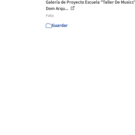
Galería de Proyecto Escuela "Taller De Musics"
Dom Arqu...
Foto
Guardar