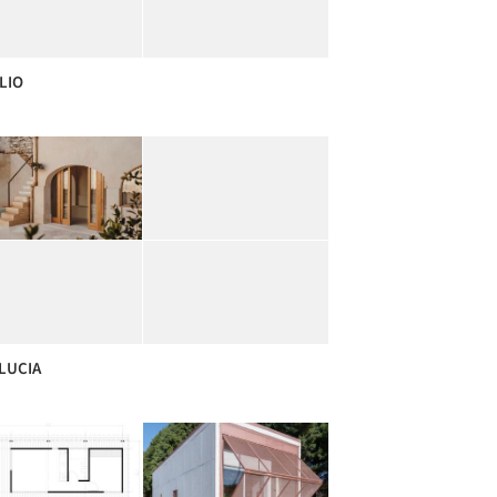
LIO
LUCIA