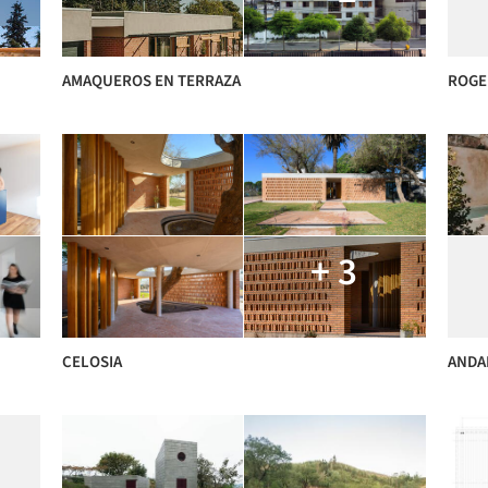
AMAQUEROS EN TERRAZA
ROGE
+ 3
CELOSIA
ANDA