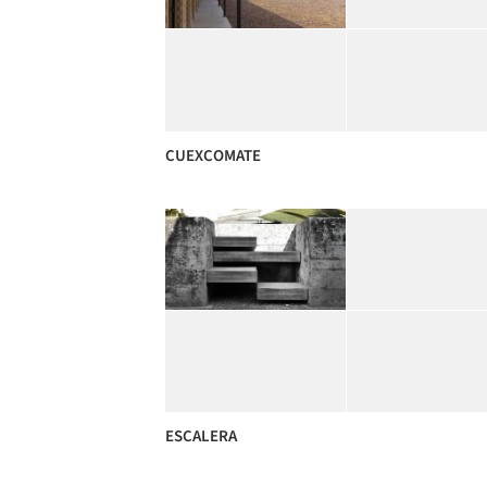
CUEXCOMATE
ESCALERA