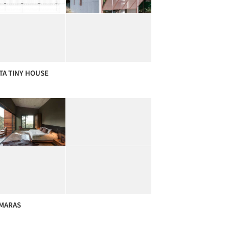
TA TINY HOUSE
MARAS