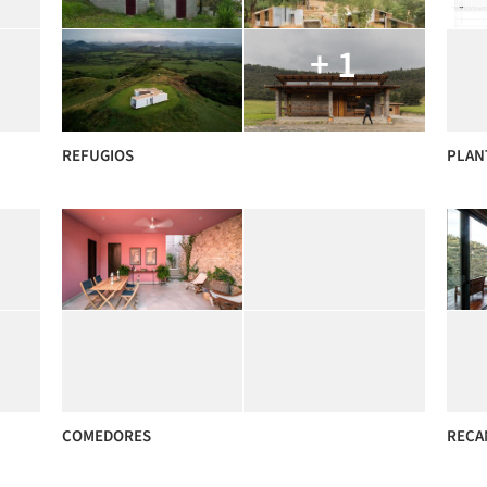
+ 1
REFUGIOS
PLAN
COMEDORES
RECA