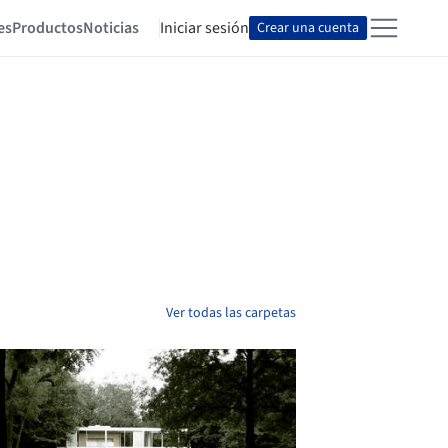
es
Productos
Noticias
Iniciar sesión
Crear una cuenta
Ver todas las carpetas