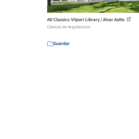
AD Classics: Viipuri Library / Alvar Aalto
Clásicos de Arquitectura
Guardar