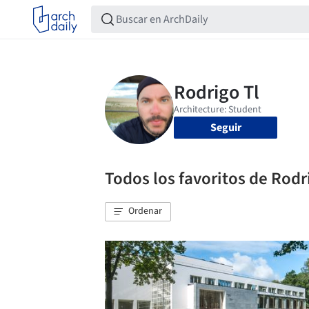
Seguir
Todos los favoritos de Rodr
Ordenar