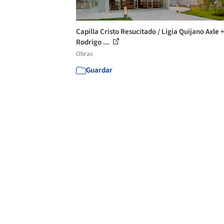
Capilla Cristo Resucitado / Ligia Quijano Axle 
Rodrigo ...
Obras
Guardar