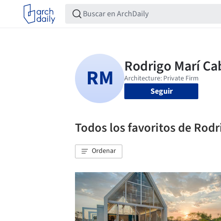
Seguir
Todos los favoritos de Rodr
Ordenar