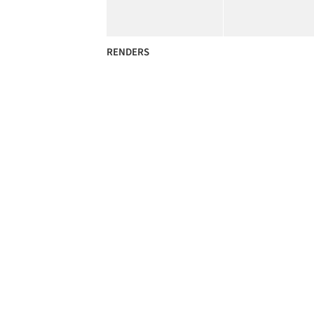
RENDERS