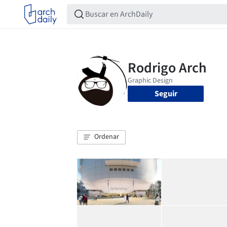
Seguir
Ordenar