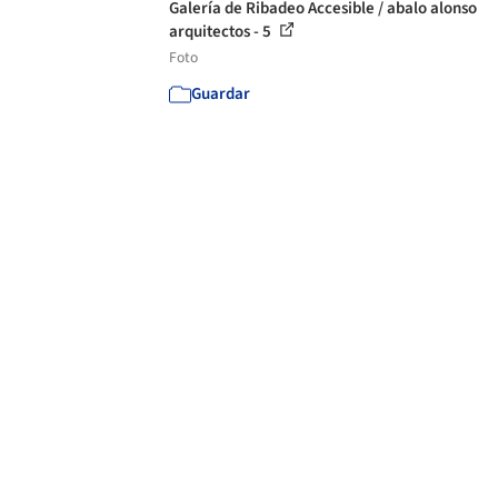
Galería de Ribadeo Accesible / abalo alonso
arquitectos - 5
Foto
Guardar