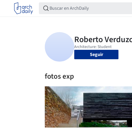
Seguir
fotos exp