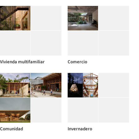
Vivienda multifamiliar
Comercio
Comunidad
Invernadero