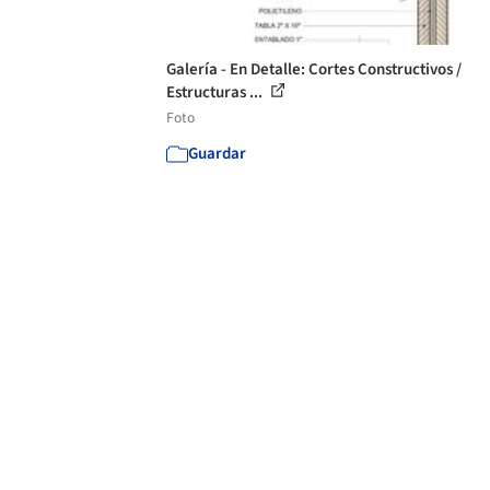
Galería - En Detalle: Cortes Constructivos /
Estructuras ...
Foto
Guardar