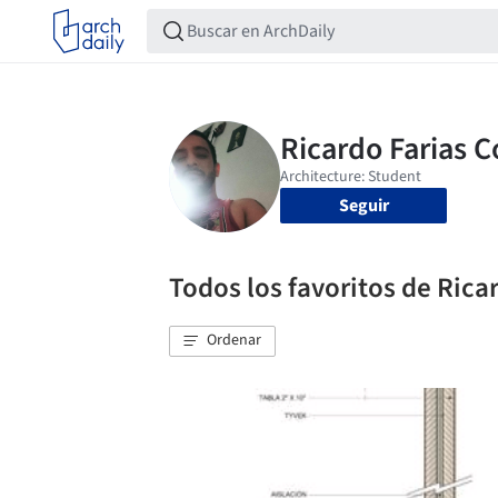
Seguir
Todos los favoritos de Rica
Ordenar