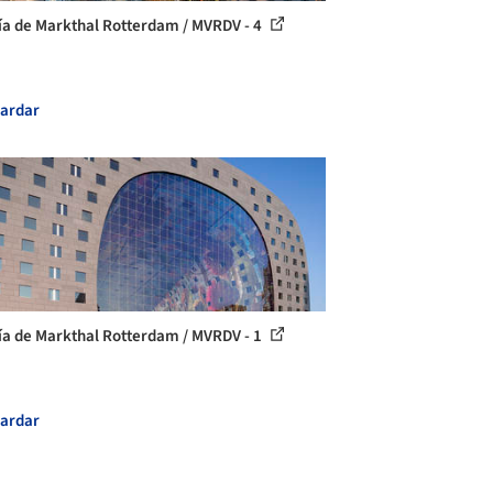
ía de Markthal Rotterdam / MVRDV - 4
ardar
ía de Markthal Rotterdam / MVRDV - 1
ardar