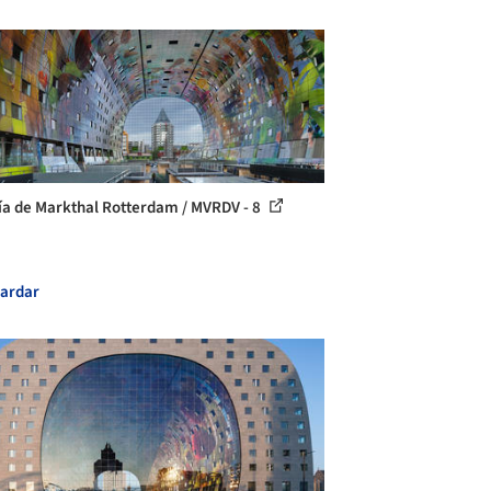
ía de Markthal Rotterdam / MVRDV - 8
ardar