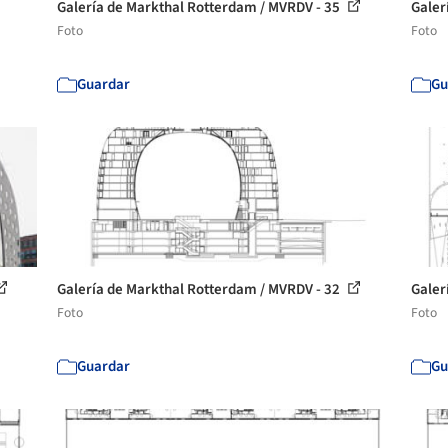
Galería de Markthal Rotterdam / MVRDV - 35
Galer
Foto
Foto
Guardar
Gu
Galería de Markthal Rotterdam / MVRDV - 32
Galer
Foto
Foto
Guardar
Gu