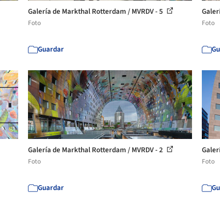
Galería de Markthal Rotterdam / MVRDV - 5
Galer
Foto
Foto
Guardar
Gu
Galería de Markthal Rotterdam / MVRDV - 2
Galer
Foto
Foto
Guardar
Gu