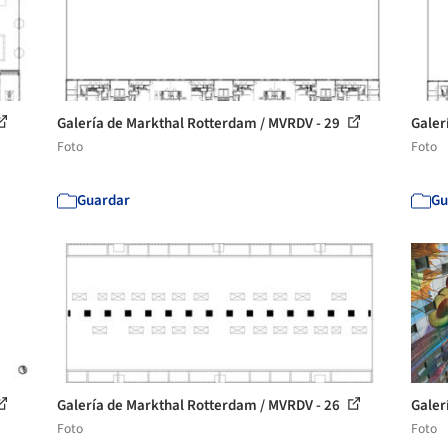
Galería de Markthal Rotterdam / MVRDV - 29
Galer
Foto
Foto
Guardar
Gu
Galería de Markthal Rotterdam / MVRDV - 26
Galer
Foto
Foto