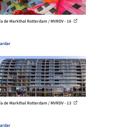
ía de Markthal Rotterdam / MVRDV - 16
ardar
ía de Markthal Rotterdam / MVRDV - 13
ardar