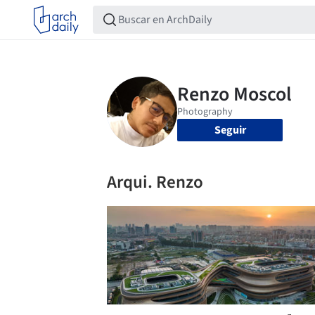
Seguir
Arqui. Renzo