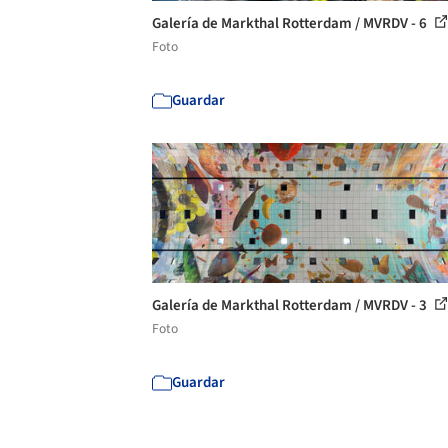
Galería de Markthal Rotterdam / MVRDV - 6
Foto
Guardar
Galería de Markthal Rotterdam / MVRDV - 3
Foto
Guardar