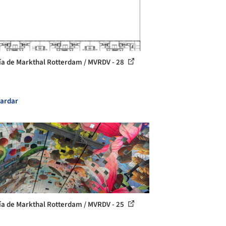
ía de Markthal Rotterdam / MVRDV - 28
ardar
ía de Markthal Rotterdam / MVRDV - 25