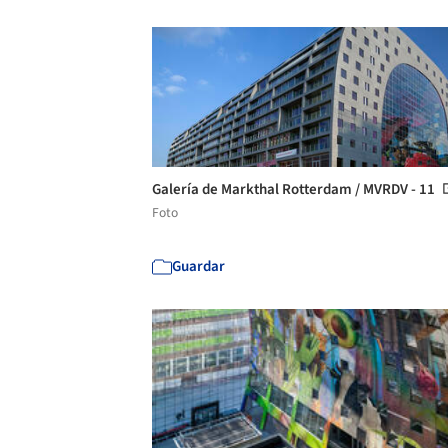
Galería de Markthal Rotterdam / MVRDV - 11
Foto
Guardar