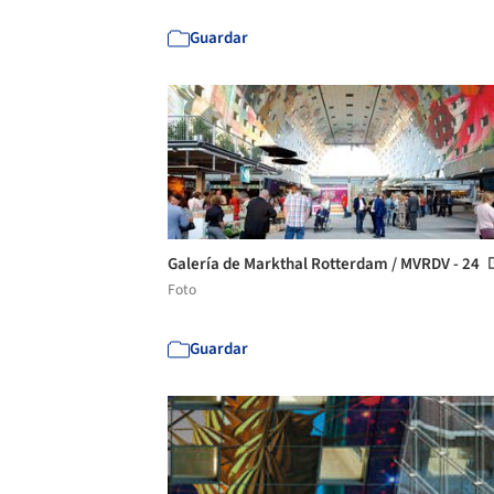
Guardar
Galería de Markthal Rotterdam / MVRDV - 24
Foto
Guardar