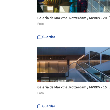
Galería de Markthal Rotterdam / MVRDV - 20
Foto
Guardar
Galería de Markthal Rotterdam / MVRDV - 15
Foto
Guardar