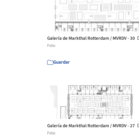
Galería de Markthal Rotterdam / MVRDV - 30
Foto
Guardar
Galería de Markthal Rotterdam / MVRDV - 27
Foto