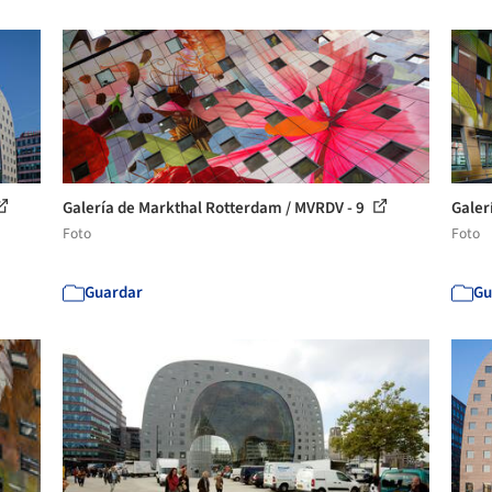
Galería de Markthal Rotterdam / MVRDV - 9
Galer
Foto
Foto
Guardar
Gu