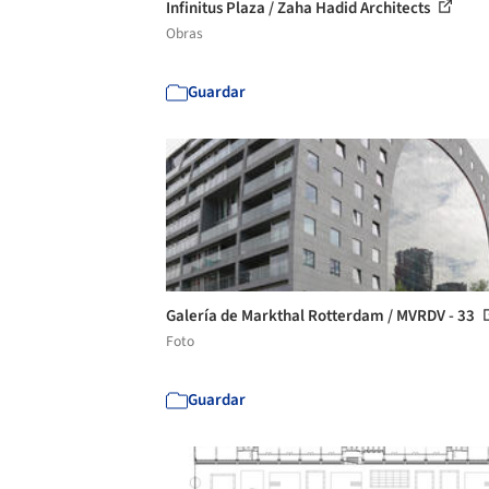
Infinitus Plaza / Zaha Hadid Architects
Obras
Guardar
Galería de Markthal Rotterdam / MVRDV - 33
Foto
Guardar