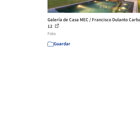
Galería de Casa MEC / Francisco Dulanto Carba
12
Foto
Guardar