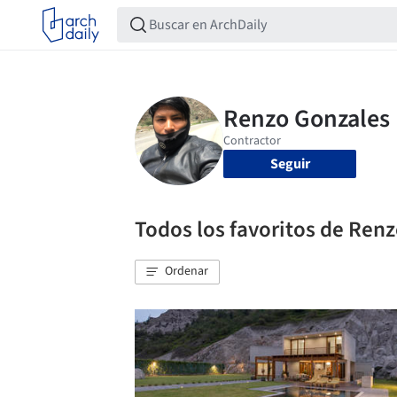
Seguir
Todos los favoritos de Re
Ordenar