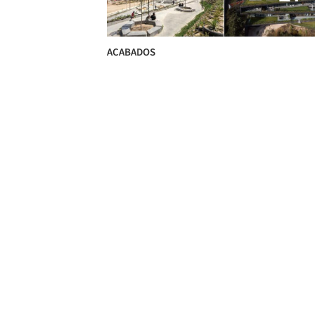
ACABADOS