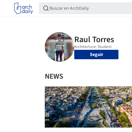
Seguir
NEWS